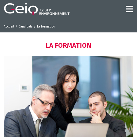
Accueil
Candidats
La formation
LA FORMATION