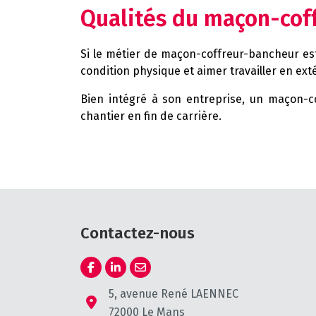
Qualités du maçon-coff
Si le métier de maçon-coffreur-bancheur est v
condition physique et aimer travailler en exté
Bien intégré à son entreprise, un maçon-
chantier en fin de carrière.
Contactez-nous
5, avenue René LAENNEC
72000 Le Mans