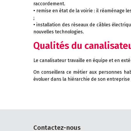
raccordement.
• remise en état de la voirie : il réaménage les
;
• installation des réseaux de câbles électri
nouvelles technologies.
Qualités du canalisateu
Le canalisateur travaille en équipe et en ext
On conseillera ce métier aux personnes habi
évoluer dans la hiérarchie de son entreprise
Contactez-nous