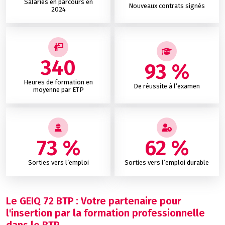
Salariés en parcours en
Nouveaux contrats signés
2024
340
93 %
Heures de formation en
De réussite à l’examen
moyenne par ETP
73 %
62 %
Sorties vers l’emploi
Sorties vers l’emploi durable
Le GEIQ 72 BTP : Votre partenaire pour
l'insertion par la formation professionnelle