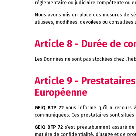
réglementaire ou judiciaire compétente ou enco
Nous avons mis en place des mesures de sé
utilisées, modifiées, dévoilées ou consultées 
Article 8 - Durée de c
Les Données ne sont pas stockées chez l'hébe
Article 9 - Prestataires
Européenne
GEIQ BTP 72
vous informe qu’il a recours à
communiquées. Ces prestataires sont situés
GEIQ BTP 72
s’est préalablement assuré de 
matière de confidentialité, d’usage et de p