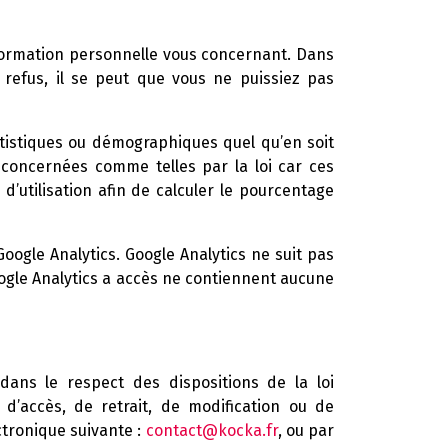
rmation personnelle vous concernant. Dans
refus, il se peut que vous ne puissiez pas
tistiques ou démographiques quel qu’en soit
concernées comme telles par la loi car ces
utilisation afin de calculer le pourcentage
Google Analytics. Google Analytics ne suit pas
oogle Analytics a accès ne contiennent aucune
dans le respect des dispositions de la loi
 d’accès, de retrait, de modification ou de
ectronique suivante :
contact@kocka.fr
, ou par