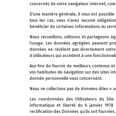
concernés de votre navigateur internet, com
D’une manière générale, il vous est possible d
tous les cas, vous n’avez aucune obligati
bénéficier de certaines informations ou servi
Nous recueillons, utilisons et partageons 
l’usage. Les données agrégées peuvent pro
données ne révèlent pas directement votre 
d’utilisateurs qui accèdent à une fonctionnali
Aux fins de fournir de meilleurs contenus et 
vos habitudes de navigation sur des sites in
donnée personnelle vous concernant.
Nous ne collectons pas de données dites « se
Les coordonnées des Utilisateurs du Site 
informatique et liberté du 6 janvier 1978.
rectification des Données qu’ils ont fournies.