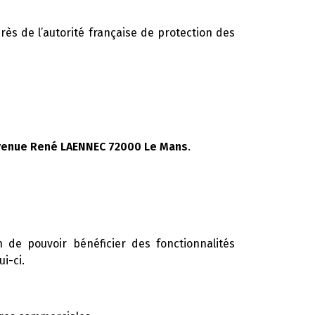
rès de l’autorité française de protection des
avenue René LAENNEC 72000 Le Mans
.
 de pouvoir bénéficier des fonctionnalités
i-ci.