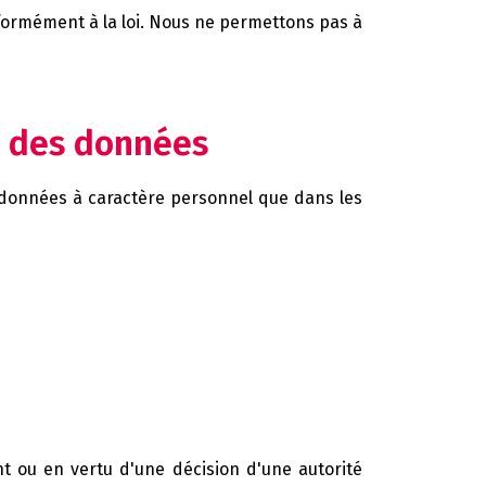
nformément à la loi. Nous ne permettons pas à
t des données
 données à caractère personnel que dans les
t ou en vertu d'une décision d'une autorité