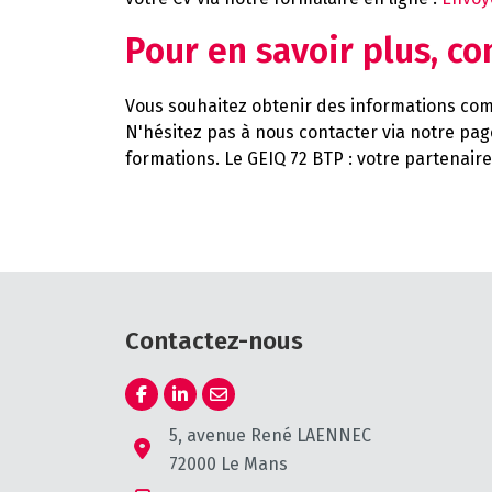
Pour en savoir plus, co
Vous souhaitez obtenir des informations com
N'hésitez pas à nous contacter via notre pa
formations. Le GEIQ 72 BTP : votre partenair
Contactez-nous
5, avenue René LAENNEC
72000 Le Mans